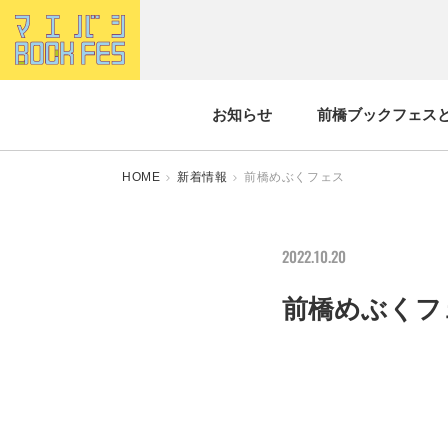
お知らせ
前橋ブックフェス
HOME
新着情報
前橋めぶくフェス
2022.10.20
前橋めぶくフ