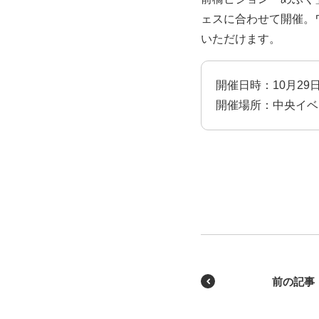
ェスに合わせて開催。
いただけます。
開催日時：10月29日（
開催場所：中央イベ
前の記事