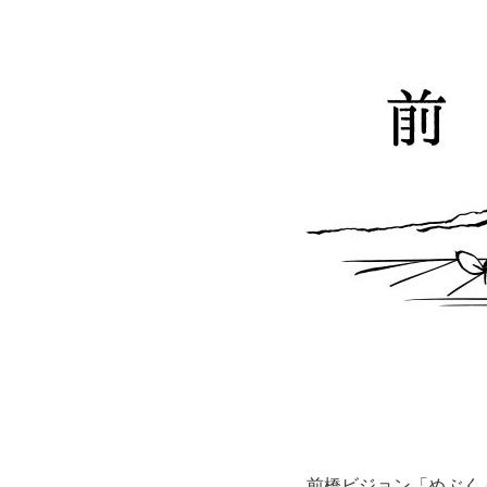
前橋ビジョン「めぶく