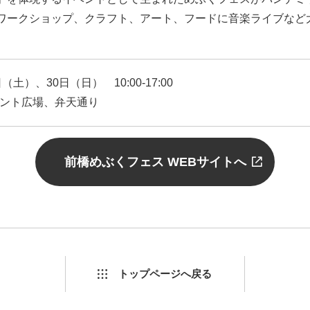
ワークショップ、クラフト、アート、フードに音楽ライブなど
土）、30日（日） 10:00-17:00
ント広場、弁天通り
前橋めぶくフェス WEBサイトへ
トップページ
へ戻る