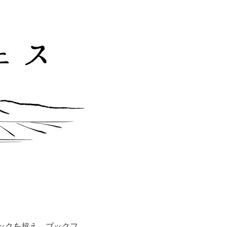
ックを超え、ブックフ