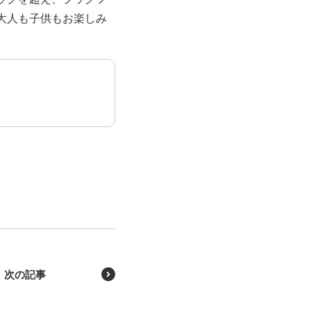
大人も子供もお楽しみ
次の記事