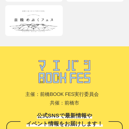
主催：前橋BOOK FES実行委員会
共催：前橋市
公式SNSで最新情報や
イベント情報をお届けします！