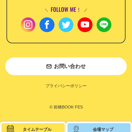
FOLLOW ME！
お問い合わせ
プライバシーポリシー
© 前橋BOOK FES
タイムテーブル
会場マップ