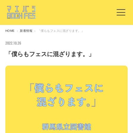
HOME
新着情報
「僕らもフェスに混ざります。」
2022.10.26
「僕らもフェスに混ざります。」