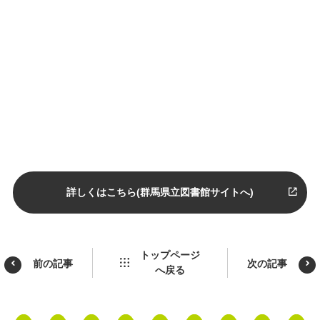
詳しくはこちら(群馬県立図書館サイトへ)
トップページ
前の記事
次の記事
へ戻る